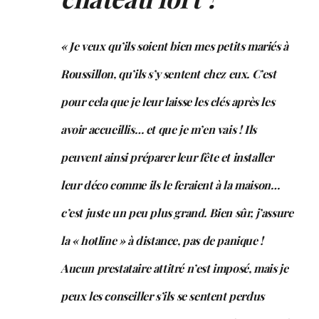
« Je veux qu’ils soient bien mes petits mariés à
Roussillon, qu’ils s’y sentent chez eux. C’est
pour cela
que je leur laisse les clés après les
avoir accueillis… et que je m’en vais ! Ils
peuvent ainsi préparer leur
fête et installer
leur déco comme ils le feraient à la maison…
c’est juste un peu plus grand. Bien sûr,
j’assure
la « hotline » à distance, pas de panique !
Aucun prestataire attitré n’est imposé, mais je
peux
les conseiller s’ils se sentent perdus