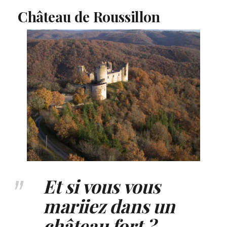
Château de Roussillon
Et si vous vous
mariiez dans un
château fort ?