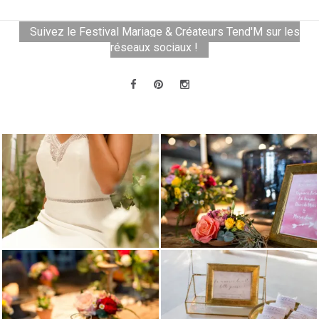
Suivez le Festival Mariage & Créateurs Tend'M sur les
réseaux sociaux !