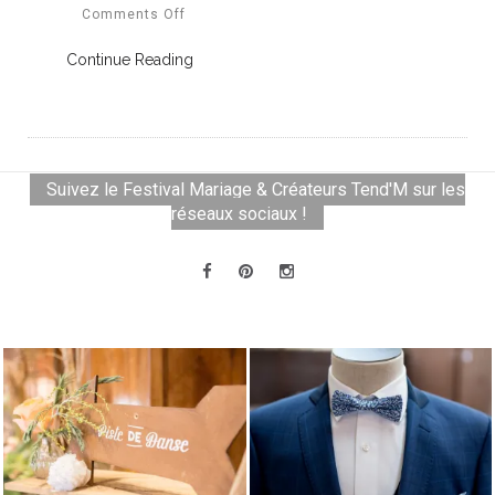
Comments Off
Continue Reading
Suivez le Festival Mariage & Créateurs Tend'M sur les
réseaux sociaux !