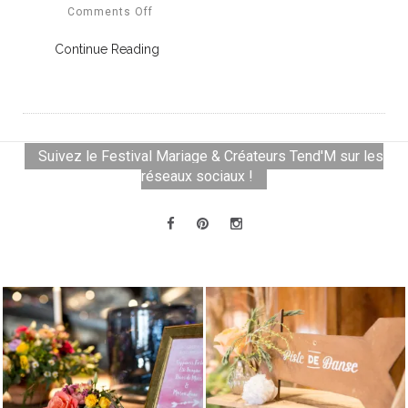
Comments Off
Continue Reading
Suivez le Festival Mariage & Créateurs Tend'M sur les
réseaux sociaux !