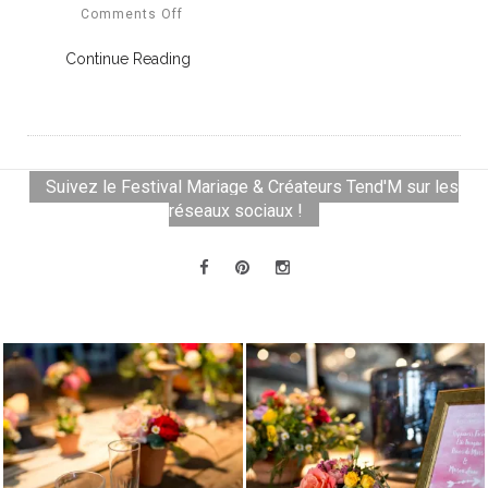
Comments Off
Continue Reading
Suivez le Festival Mariage & Créateurs Tend'M sur les
réseaux sociaux !