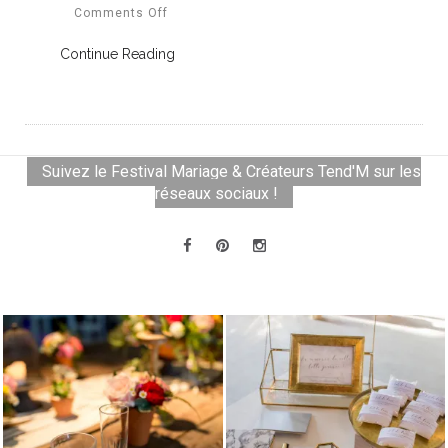
Comments Off
Continue Reading
Suivez le Festival Mariage & Créateurs Tend'M sur les
réseaux sociaux !