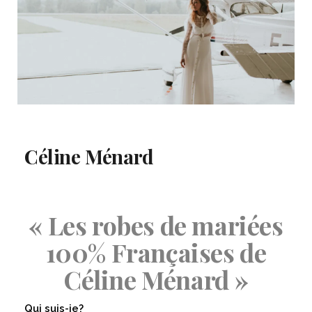
Céline Ménard
« Les robes de mariées
100% Françaises de
Céline Ménard »
Qui suis-je?