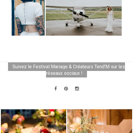
Suivez le Festival Mariage & Créateurs Tend'M sur les
réseaux sociaux !