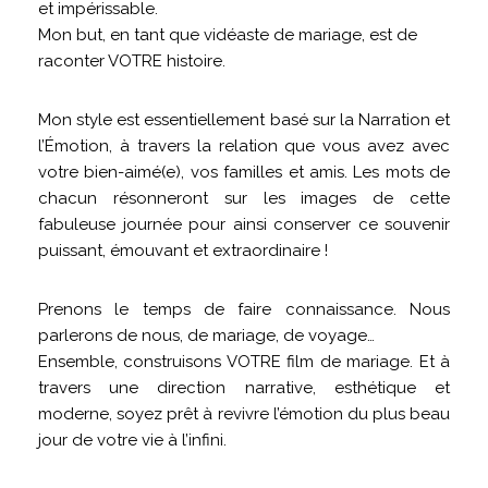
et impérissable.
Mon but, en tant que vidéaste de mariage, est de
raconter VOTRE histoire.
Mon style est essentiellement basé sur la Narration et
l’Émotion, à travers la relation que vous avez avec
votre bien-aimé(e), vos familles et amis. Les mots de
chacun résonneront sur les images de cette
fabuleuse journée pour ainsi conserver ce souvenir
puissant, émouvant et extraordinaire !
Prenons le temps de faire connaissance. Nous
parlerons de nous, de mariage, de voyage…
Ensemble, construisons VOTRE film de mariage. Et à
travers une direction narrative, esthétique et
moderne, soyez prêt à revivre l’émotion du plus beau
jour de votre vie à l’infini.