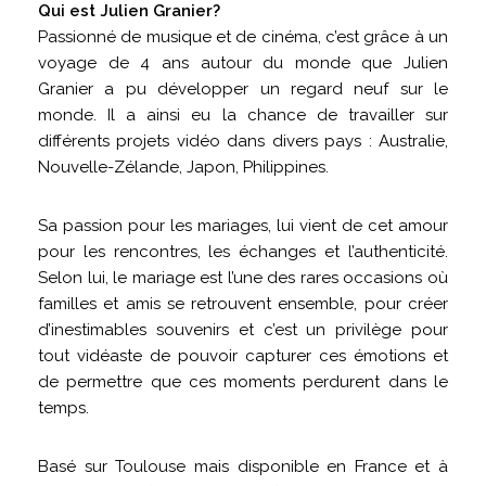
Qui est Julien Granier?
Passionné de musique et de cinéma, c’est grâce à un
voyage de 4 ans autour du monde que Julien
Granier a pu développer un regard neuf sur le
monde. Il a ainsi eu la chance de travailler sur
différents projets vidéo dans divers pays : Australie,
Nouvelle-Zélande, Japon, Philippines.
Sa passion pour les mariages, lui vient de cet amour
pour les rencontres, les échanges et l’authenticité.
Selon lui, le mariage est l’une des rares occasions où
familles et amis se retrouvent ensemble, pour créer
d’inestimables souvenirs et c’est un privilège pour
tout vidéaste de pouvoir capturer ces émotions et
de permettre que ces moments perdurent dans le
temps.
Basé sur Toulouse mais disponible en France et à