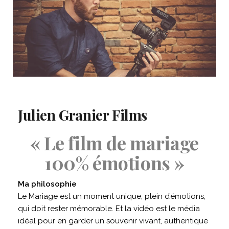
Julien Granier Films
« Le film de mariage
100% émotions »
Ma philosophie
Le Mariage est un moment unique, plein d’émotions,
qui doit rester mémorable. Et la vidéo est le média
idéal pour en garder un souvenir vivant, authentique