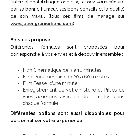
l’international (bilingue anglais), laissez vous séduire
par sa bonne humeur, ses bons conseils et la qualité
de son travail (tous ses films de mariage sur
www.juliengranierfilms.com
).
Services proposés :
Différentes formules sont proposées pour
correspondre à vos envies et à découvrir ensemble :
Film Cinématique de 3 à 10 minutes
Film Documentaire de 20 à 60 minutes
Film Teaser d’une minute
Enregistrement de votre histoire et Prises de
vues aériennes avec un drone inclus dans
chaque formule
Différentes options sont aussi disponibles pour
personnaliser votre expérience :