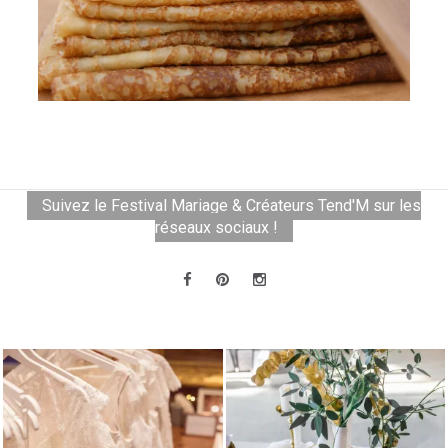
Suivez le Festival Mariage & Créateurs Tend'M sur les
réseaux sociaux !