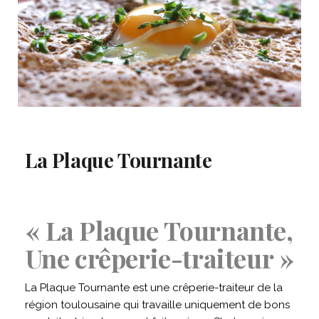
La Plaque Tournante
« La Plaque Tournante,
Une crêperie-traiteur »
La Plaque Tournante est une crêperie-traiteur de la
région toulousaine qui travaille uniquement de bons