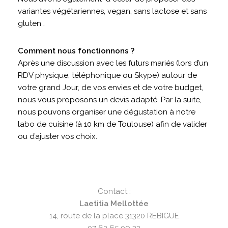
variantes végétariennes, vegan, sans lactose et sans
gluten .
Comment nous fonctionnons ?
Après une discussion avec les futurs mariés (lors d’un
RDV physique, téléphonique ou Skype) autour de
votre grand Jour, de vos envies et de votre budget,
nous vous proposons un devis adapté. Par la suite,
nous pouvons organiser une dégustation à notre
labo de cuisine (à 10 km de Toulouse) afin de valider
ou d’ajuster vos choix.
Contact :
Laetitia Mellottée
14, route de la place 31320 REBIGUE