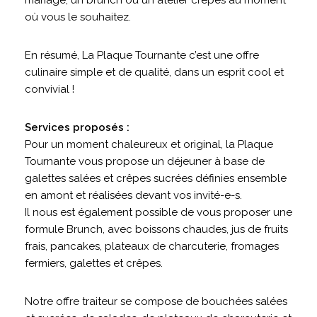
mariage, un brunch ou un atelier crêpes au moment
où vous le souhaitez.
En résumé, La Plaque Tournante c’est une offre
culinaire simple et de qualité, dans un esprit cool et
convivial !
Services proposés :
Pour un moment chaleureux et original, la Plaque
Tournante vous propose un déjeuner à base de
galettes salées et crêpes sucrées définies ensemble
en amont et réalisées devant vos invité-e-s.
Il nous est également possible de vous proposer une
formule Brunch, avec boissons chaudes, jus de fruits
frais, pancakes, plateaux de charcuterie, fromages
fermiers, galettes et crêpes.
Notre offre traiteur se compose de bouchées salées