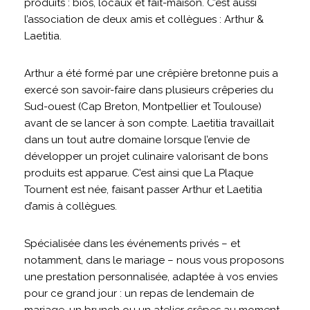
produits : bios, locaux et fait-maison. C’est aussi
l’association de deux amis et collègues : Arthur &
Laetitia.
Arthur a été formé par une crêpière bretonne puis a
exercé son savoir-faire dans plusieurs crêperies du
Sud-ouest (Cap Breton, Montpellier et Toulouse)
avant de se lancer à son compte. Laetitia travaillait
dans un tout autre domaine lorsque l’envie de
développer un projet culinaire valorisant de bons
produits est apparue. C’est ainsi que La Plaque
Tournent est née, faisant passer Arthur et Laetitia
d’amis à collègues.
Spécialisée dans les événements privés – et
notamment, dans le mariage – nous vous proposons
une prestation personnalisée, adaptée à vos envies
pour ce grand jour : un repas de lendemain de